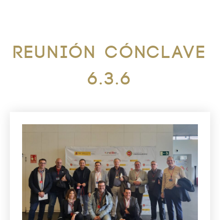
Reunión Cónclave
6.3.6