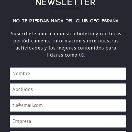
NEWSLETTER
No te pierdas nada del Club CEO España
Suscríbete ahora a nuestro boletín y recibirás
periódicamente información sobre nuestras
actividades y los mejores contenidos para
líderes como tú.