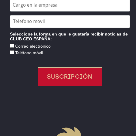
Seleccione la forma en que le gustaría recibir noticias de
CLUB CEO ESPAÑA:
Correo electrónico
Teléfono móvil