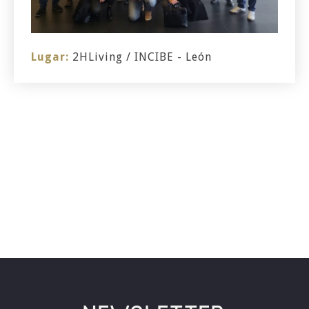
Lugar:
2HLiving / INCIBE - León