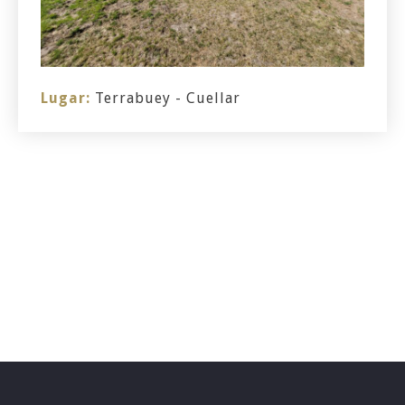
Lugar:
Terrabuey - Cuellar