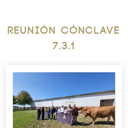
Reunión Cónclave
7.3.1