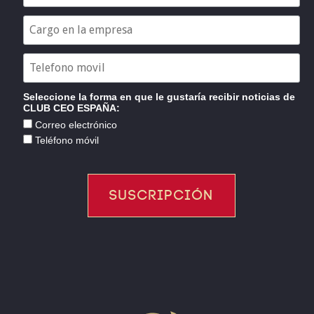
Seleccione la forma en que le gustaría recibir noticias de
CLUB CEO ESPAÑA:
Correo electrónico
Teléfono móvil