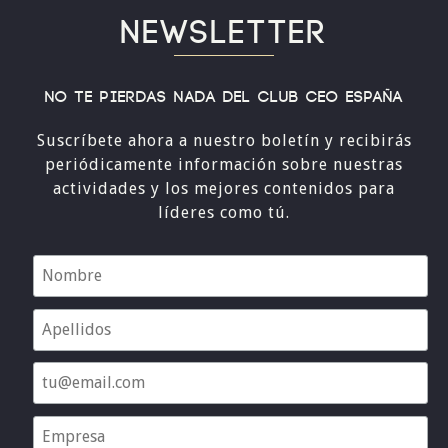
NEWSLETTER
No te pierdas nada del Club CEO España
Suscríbete ahora a nuestro boletín y recibirás
periódicamente información sobre nuestras
actividades y los mejores contenidos para
líderes como tú.