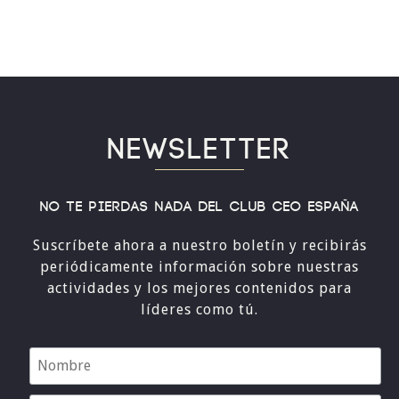
NEWSLETTER
No te pierdas nada del Club CEO España
Suscríbete ahora a nuestro boletín y recibirás
periódicamente información sobre nuestras
actividades y los mejores contenidos para
líderes como tú.