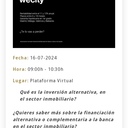
Fecha:
16-07-2024
Hora:
09:00h - 10:30h
Lugar:
Plataforma Virtual
Qué es la inversión alternativa, en
el sector inmobiliario?
¿Quieres saber más sobre la financiación
alternativa o complementaria a la banca
en el sector inmobiliario?