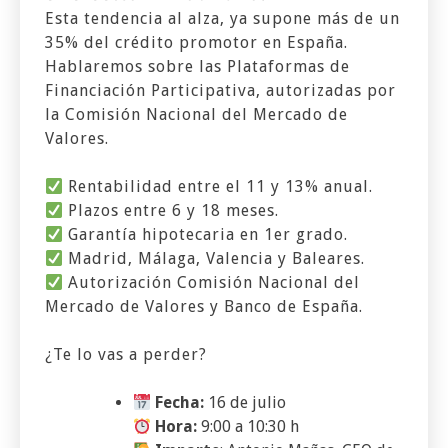
Esta tendencia al alza, ya supone más de un
35% del crédito promotor en España.
Hablaremos sobre las Plataformas de
Financiación Participativa, autorizadas por
la Comisión Nacional del Mercado de
Valores.
Rentabilidad entre el 11 y 13% anual.
Plazos entre 6 y 18 meses.
Garantía hipotecaria en 1er grado.
Madrid, Málaga, Valencia y Baleares.
Autorización Comisión Nacional del
Mercado de Valores y Banco de España.
¿Te lo vas a perder?
Fecha:
16 de julio
Hora:
9:00 a 10:30 h