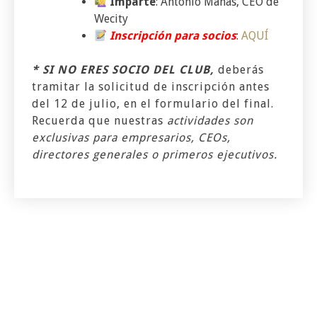
Imparte
: Antonio Mañas, CEO de
Wecity
Inscripción
para socios
:
AQUÍ
* SI NO ERES SOCIO DEL CLUB,
deberás
tramitar la solicitud de inscripción antes
del 12 de julio, en el formulario del final.
Recuerda que nuestras
actividades son
exclusivas para empresarios, CEOs,
directores generales o primeros ejecutivos.