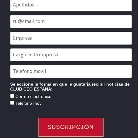
Seleccione la forma en que le gustaría recibir noticias de
CLUB CEO ESPAÑA:
Correo electrónico
Teléfono móvil