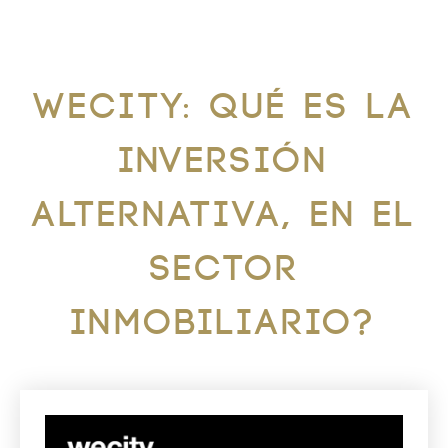
WECITY: Qué es la
inversión
alternativa, en el
sector
inmobiliario?